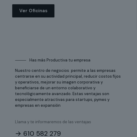
Ver Oficinas
⸻
Has más Productiva tu empresa
Nuestro centro de negocios permite a las empresas
centrarse en su actividad principal, reducir costos fijos
y operativos, mejorar su imagen corporativa y
beneficiarse de un entorno colaborativo y
tecnológicamente avanzado. Estas ventajas son
especialmente atractivas para startups, pymes y
empresas en expansión
Llama y te informaremos de las ventajas
→
610 582 279