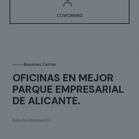
COWORKING
⸻Bussines Center
OFICINAS EN MEJOR
PARQUE EMPRESARIAL
DE ALICANTE.
Solicita información