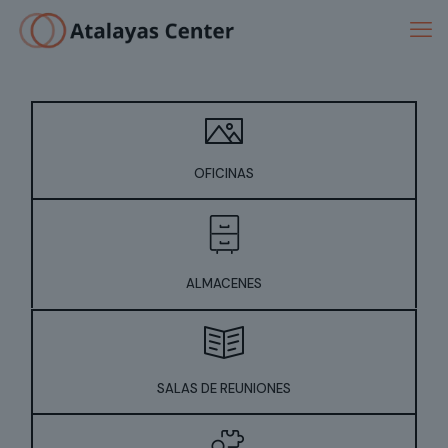
OFICINAS
ALMACENES
SALAS DE REUNIONES