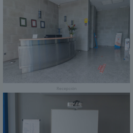
Recepción