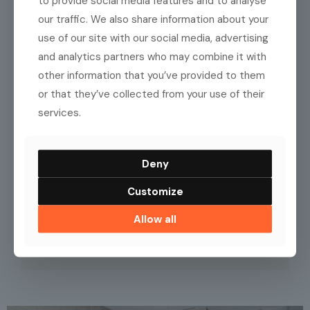
to provide social media features and to analyse
our traffic. We also share information about your
use of our site with our social media, advertising
and analytics partners who may combine it with
other information that you’ve provided to them
or that they’ve collected from your use of their
services.
Deny
Customize
Allow all