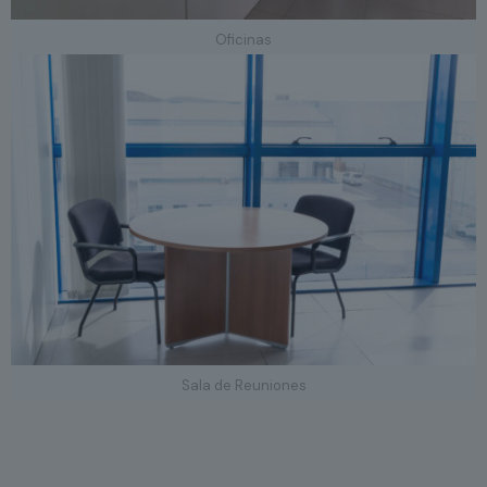
Oficinas
Sala de Reuniones