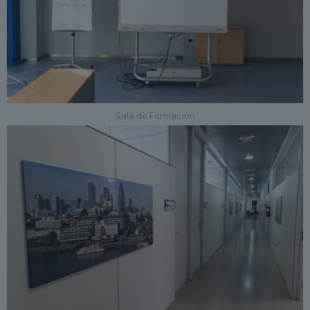
Sala de Formación